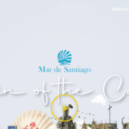
SERVICI