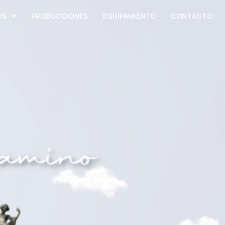
OS
PRODUCCIONES
EQUIPAMIENTO
CONTACTO