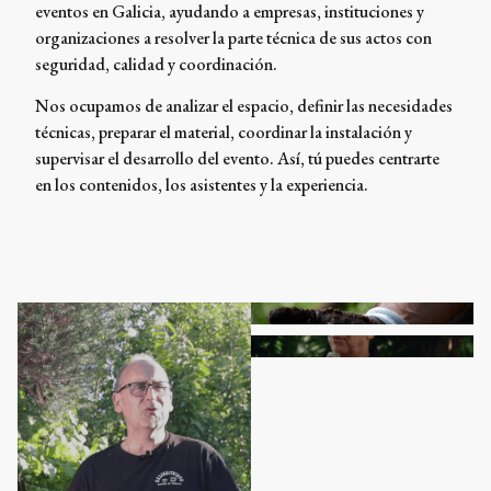
eventos en Galicia, ayudando a empresas, instituciones y
organizaciones a resolver la parte técnica de sus actos con
seguridad, calidad y coordinación.
Nos ocupamos de analizar el espacio, definir las necesidades
técnicas, preparar el material, coordinar la instalación y
supervisar el desarrollo del evento. Así, tú puedes centrarte
en los contenidos, los asistentes y la experiencia.