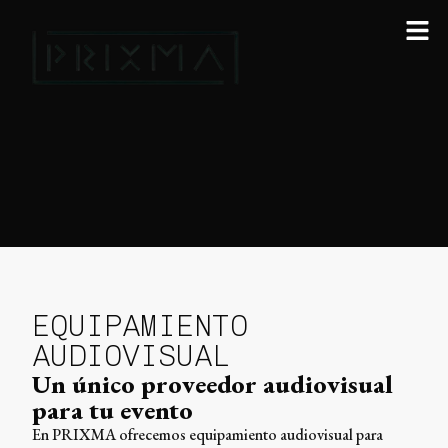
EQUIPAMIENTO
AUDIOVISUAL
Un único proveedor audiovisual
para tu evento
En PRIXMA ofrecemos equipamiento audiovisual para