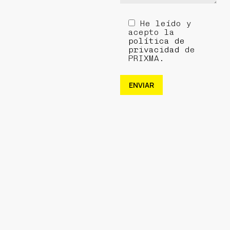
He leído y
acepto la
política de
privacidad
de
PRIXMA.